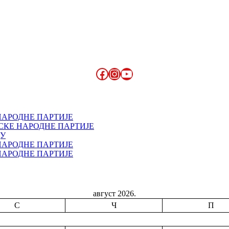
Facebook
Instagram
YouTube
НАРОДНЕ ПАРТИЈЕ
СКЕ НАРОДНЕ ПАРТИЈЕ
ДУ
НАРОДНЕ ПАРТИЈЕ
НАРОДНЕ ПАРТИЈЕ
август 2026.
С
Ч
П