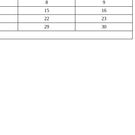
8
9
15
16
22
23
29
30