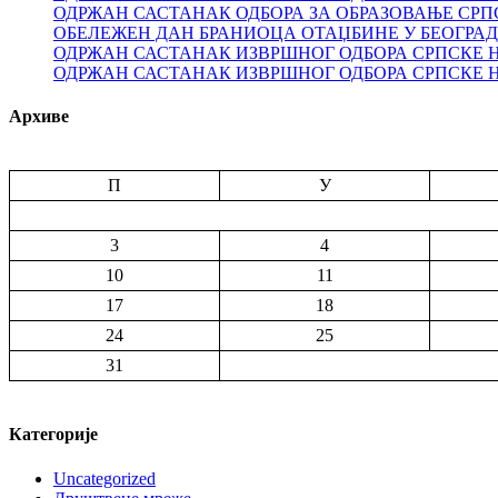
ОДРЖАН САСТАНАК ОДБОРА ЗА ОБРАЗОВАЊЕ СРП
ОБЕЛЕЖЕН ДАН БРАНИОЦА ОТАЏБИНЕ У БЕОГРА
ОДРЖАН САСТАНАК ИЗВРШНОГ ОДБОРА СРПСКЕ 
ОДРЖАН САСТАНАК ИЗВРШНОГ ОДБОРА СРПСКЕ 
Архиве
П
У
3
4
10
11
17
18
24
25
31
Категорије
Uncategorized