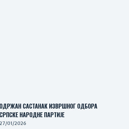
ОДРЖАН САСТАНАК ИЗВРШНОГ ОДБОРА
СРПСКЕ НАРОДНЕ ПАРТИЈЕ
27/01/2026