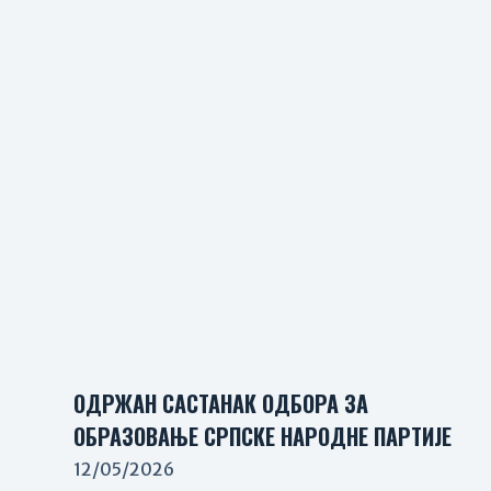
ОДРЖАН САСТАНАК ОДБОРА ЗА
ОБРАЗОВАЊЕ СРПСКЕ НАРОДНЕ ПАРТИЈЕ
12/05/2026