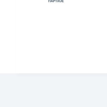
ПАРТИЈЕ