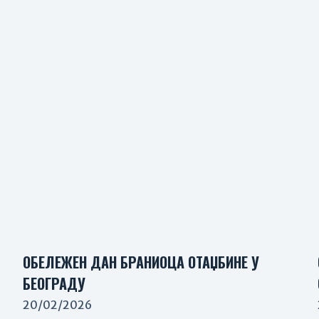
ОБЕЛЕЖЕН ДАН БРАНИОЦА ОТАЏБИНЕ У
БЕОГРАДУ
20/02/2026