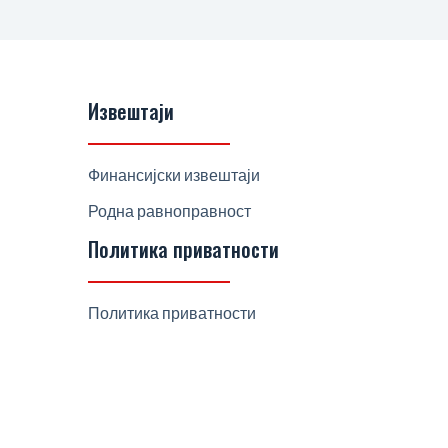
Извештаји
Финансијски извештаји
Родна равноправност
Политика приватности
Политика приватности