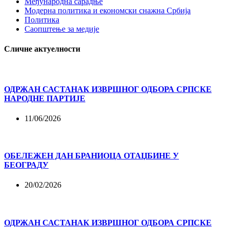
Међународна сарадње
Модерна политика и економски снажна Србија
Политика
Саопштење за медије
Сличне актуелности
ОДРЖАН САСТАНАК ИЗВРШНОГ ОДБОРА СРПСКЕ
НАРОДНЕ ПАРТИЈЕ
11/06/2026
ОБЕЛЕЖЕН ДАН БРАНИОЦА ОТАЏБИНЕ У
БЕОГРАДУ
20/02/2026
ОДРЖАН САСТАНАК ИЗВРШНОГ ОДБОРА СРПСКЕ