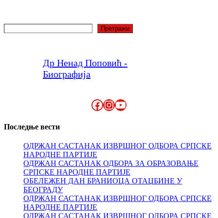
Претрага
Претражи
Др Ненад Поповић -
Биографија
Facebook
Instagram
YouTube
Последње вести
ОДРЖАН САСТАНАК ИЗВРШНОГ ОДБОРА СРПСКЕ
НАРОДНЕ ПАРТИЈЕ
ОДРЖАН САСТАНАК ОДБОРА ЗА ОБРАЗОВАЊЕ
СРПСКЕ НАРОДНЕ ПАРТИЈЕ
ОБЕЛЕЖЕН ДАН БРАНИОЦА ОТАЏБИНЕ У
БЕОГРАДУ
ОДРЖАН САСТАНАК ИЗВРШНОГ ОДБОРА СРПСКЕ
НАРОДНЕ ПАРТИЈЕ
ОДРЖАН САСТАНАК ИЗВРШНОГ ОДБОРА СРПСКЕ