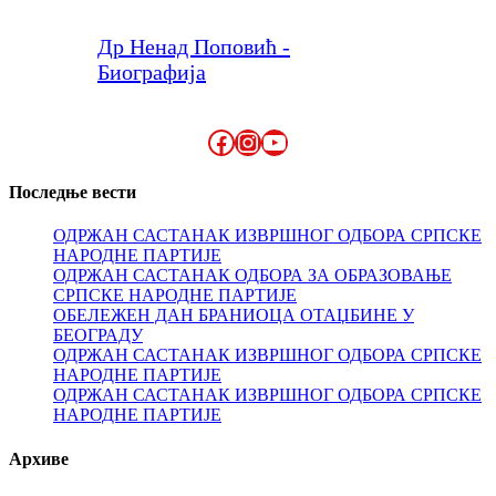
Др Ненад Поповић -
Биографија
Facebook
Instagram
YouTube
Последње вести
ОДРЖАН САСТАНАК ИЗВРШНОГ ОДБОРА СРПСКЕ
НАРОДНЕ ПАРТИЈЕ
ОДРЖАН САСТАНАК ОДБОРА ЗА ОБРАЗОВАЊЕ
СРПСКЕ НАРОДНЕ ПАРТИЈЕ
ОБЕЛЕЖЕН ДАН БРАНИОЦА ОТАЏБИНЕ У
БЕОГРАДУ
ОДРЖАН САСТАНАК ИЗВРШНОГ ОДБОРА СРПСКЕ
НАРОДНЕ ПАРТИЈЕ
ОДРЖАН САСТАНАК ИЗВРШНОГ ОДБОРА СРПСКЕ
НАРОДНЕ ПАРТИЈЕ
Архиве