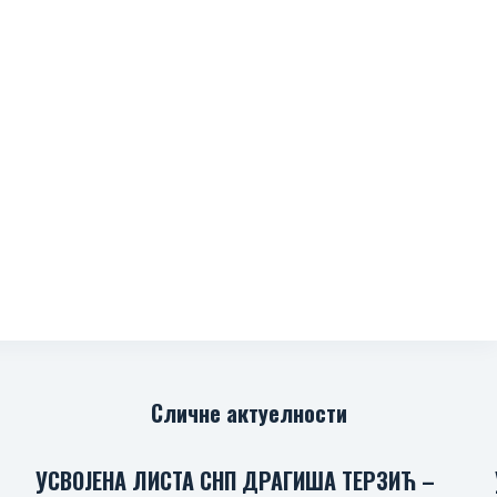
Сличне актуелности
УСВОЈЕНА ЛИСТА СНП ДРАГИША ТЕРЗИЋ –