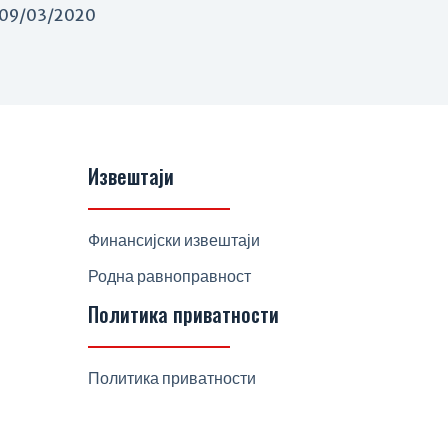
09/03/2020
Извештаји
Финансијски извештаји
Родна равноправност
Политика приватности
Политика приватности