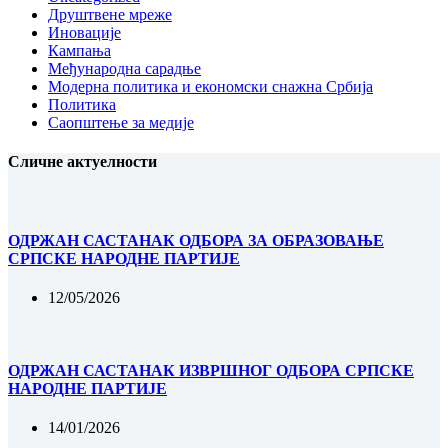
Друштвене мреже
Иновације
Кампања
Међународна сарадње
Модерна политика и економски снажна Србија
Политика
Саопштење за медије
Сличне актуелности
ОДРЖАН САСТАНАК ОДБОРА ЗА ОБРАЗОВАЊЕ
СРПСКЕ НАРОДНЕ ПАРТИЈЕ
12/05/2026
ОДРЖАН САСТАНАК ИЗВРШНОГ ОДБОРА СРПСКЕ
НАРОДНЕ ПАРТИЈЕ
14/01/2026