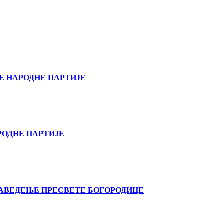
Е НАРОДНЕ ПАРТИЈЕ
РОДНЕ ПАРТИЈЕ
ВАВЕДЕЊЕ ПРЕСВЕТЕ БОГОРОДИЦЕ