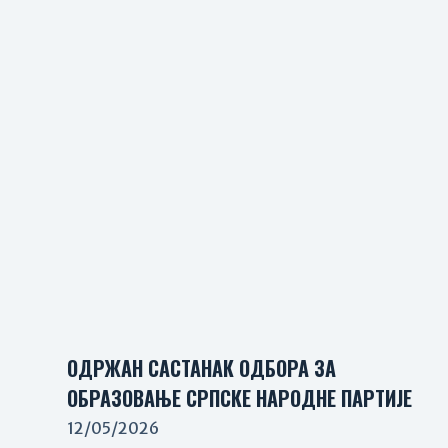
ОДРЖАН САСТАНАК ОДБОРА ЗА
ОБРАЗОВАЊЕ СРПСКЕ НАРОДНЕ ПАРТИЈЕ
12/05/2026