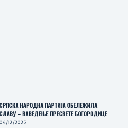
СРПСКА НАРОДНА ПАРТИЈА ОБЕЛЕЖИЛА
СЛАВУ – ВАВЕДЕЊЕ ПРЕСВЕТЕ БОГОРОДИЦЕ
04/12/2025