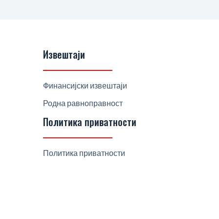
Извештаји
Финансијски извештаји
Родна равноправност
Политика приватности
Политика приватности