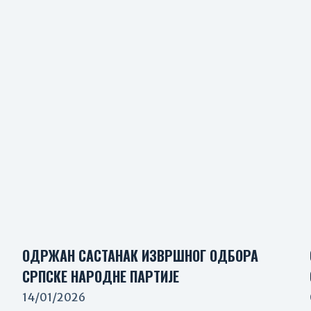
ОДРЖАН САСТАНАК ИЗВРШНОГ ОДБОРА
СРПСКЕ НАРОДНЕ ПАРТИЈЕ
14/01/2026