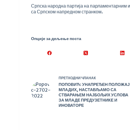
Српска народна партија на парламентарним и
са Српском напредном странком.
Опције за дељење поста
ПРЕТХОДНИ
ЧЛАНАК
ПОПОВИЋ: УНАПРЕЂЕН ПОЛОЖАЈ
МЛАДИХ, НАСТАВЉАМО СА
СТВАРАЊЕМ НАЈБОЉИХ УСЛОВА
ЗА МЛАДЕ ПРЕДУЗЕТНИКЕ И
ИНОВАТОРЕ