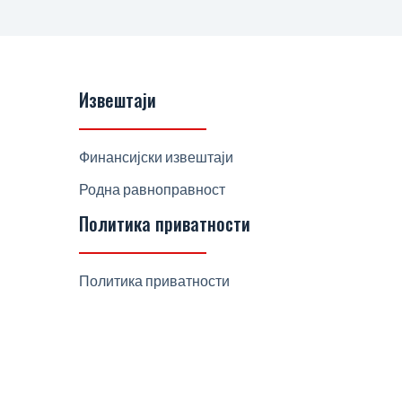
Извештаји
Финансијски извештаји
Родна равноправност
Политика приватности
Политика приватности