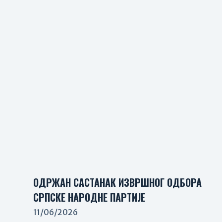
ОДРЖАН САСТАНАК ИЗВРШНОГ ОДБОРА
СРПСКЕ НАРОДНЕ ПАРТИЈЕ
11/06/2026