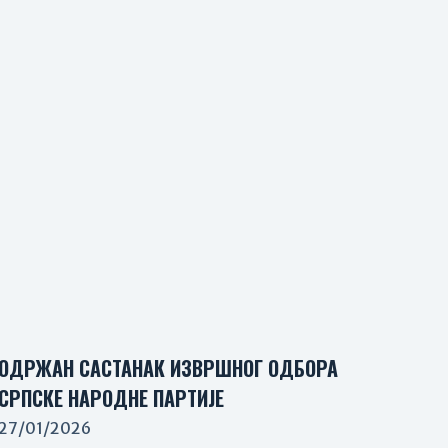
ОДРЖАН САСТАНАК ИЗВРШНОГ ОДБОРА
СРПСКЕ НАРОДНЕ ПАРТИЈЕ
27/01/2026