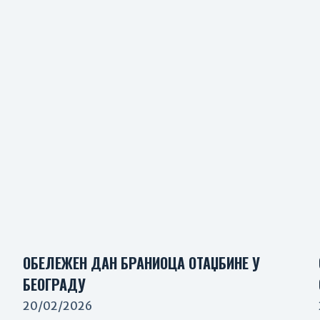
ОБЕЛЕЖЕН ДАН БРАНИОЦА ОТАЏБИНЕ У
БЕОГРАДУ
20/02/2026