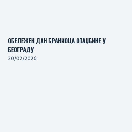
ОБЕЛЕЖЕН ДАН БРАНИОЦА ОТАЏБИНЕ У
БЕОГРАДУ
20/02/2026