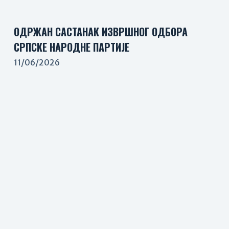
ОДРЖАН САСТАНАК ИЗВРШНОГ ОДБОРА
СРПСКЕ НАРОДНЕ ПАРТИЈЕ
11/06/2026