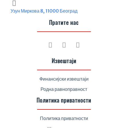
Узун Миркова 8, 11000 Београд
Пратите нас
Извештаји
Финансијски извештаји
Родна равноправност
Политика приватности
Политика приватности