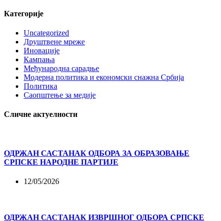
Категорије
Uncategorized
Друштвене мреже
Иновације
Кампања
Међународна сарадње
Модерна политика и економски снажна Србија
Политика
Саопштење за медије
Сличне актуелности
ОДРЖАН САСТАНАК ОДБОРА ЗА ОБРАЗОВАЊЕ
СРПСКЕ НАРОДНЕ ПАРТИЈЕ
12/05/2026
ОДРЖАН САСТАНАК ИЗВРШНОГ ОДБОРА СРПСКЕ