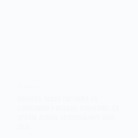
Политика
ПОПОВИЋ ПОСЛЕ САСТАНКА СА
БОРИСОВИМ У МОСКВИ: ОЧЕКУЈЕМО ДА
СРБИЈА ДОБИЈЕ НАЈПОВОЉНИЈУ ЦЕНУ
ГАСА