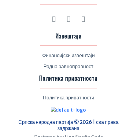
Извештаји
Финансијски извештаји
Родна равноправност
Политика приватности
Политика приватности
Српска народна партија © 2026 | сва права
задржана