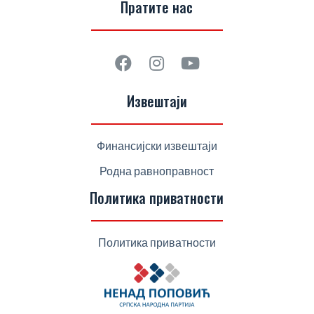
Пратите нас
Извештаји
Финансијски извештаји
Родна равноправност
Политика приватности
Политика приватности