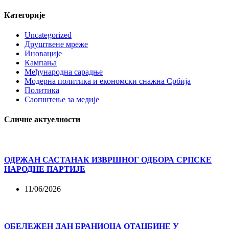
Категорије
Uncategorized
Друштвене мреже
Иновације
Кампања
Међународна сарадње
Модерна политика и економски снажна Србија
Политика
Саопштење за медије
Сличне актуелности
ОДРЖАН САСТАНАК ИЗВРШНОГ ОДБОРА СРПСКЕ
НАРОДНЕ ПАРТИЈЕ
11/06/2026
ОБЕЛЕЖЕН ДАН БРАНИОЦА ОТАЏБИНЕ У