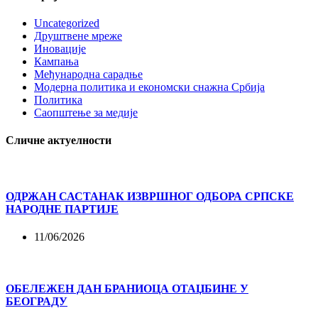
Uncategorized
Друштвене мреже
Иновације
Кампања
Међународна сарадње
Модерна политика и економски снажна Србија
Политика
Саопштење за медије
Сличне актуелности
ОДРЖАН САСТАНАК ИЗВРШНОГ ОДБОРА СРПСКЕ
НАРОДНЕ ПАРТИЈЕ
11/06/2026
ОБЕЛЕЖЕН ДАН БРАНИОЦА ОТАЏБИНЕ У
БЕОГРАДУ