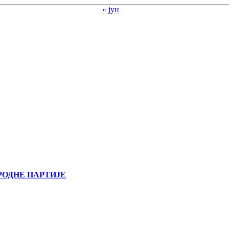
« јун
РОДНЕ ПАРТИЈЕ