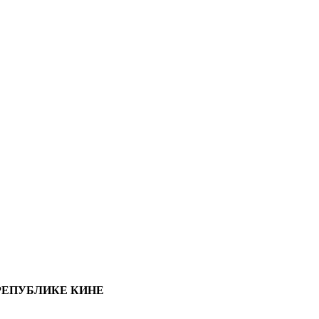
РЕПУБЛИКЕ КИНЕ