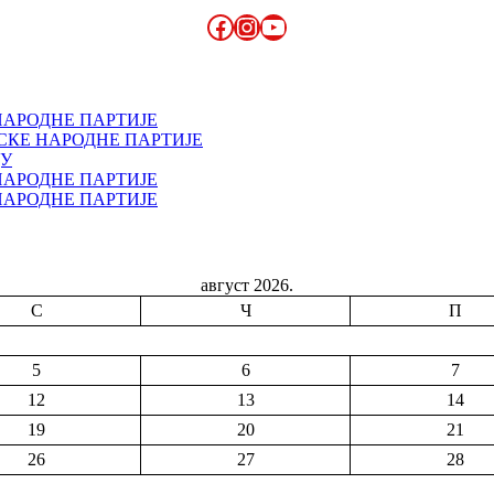
Facebook
Instagram
YouTube
НАРОДНЕ ПАРТИЈЕ
СКЕ НАРОДНЕ ПАРТИЈЕ
ДУ
НАРОДНЕ ПАРТИЈЕ
НАРОДНЕ ПАРТИЈЕ
август 2026.
С
Ч
П
5
6
7
12
13
14
19
20
21
26
27
28