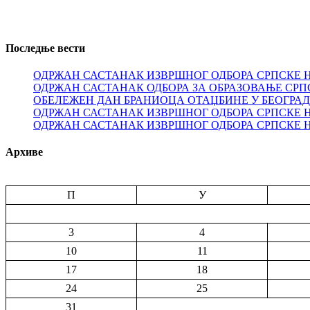
Последње вести
ОДРЖАН САСТАНАК ИЗВРШНОГ ОДБОРА СРПСКЕ 
ОДРЖАН САСТАНАК ОДБОРА ЗА ОБРАЗОВАЊЕ СРП
ОБЕЛЕЖЕН ДАН БРАНИОЦА ОТАЏБИНЕ У БЕОГРА
ОДРЖАН САСТАНАК ИЗВРШНОГ ОДБОРА СРПСКЕ 
ОДРЖАН САСТАНАК ИЗВРШНОГ ОДБОРА СРПСКЕ 
Архиве
П
У
3
4
10
11
17
18
24
25
31