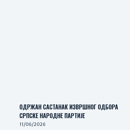
ОДРЖАН САСТАНАК ИЗВРШНОГ ОДБОРА
СРПСКЕ НАРОДНЕ ПАРТИЈЕ
11/06/2026