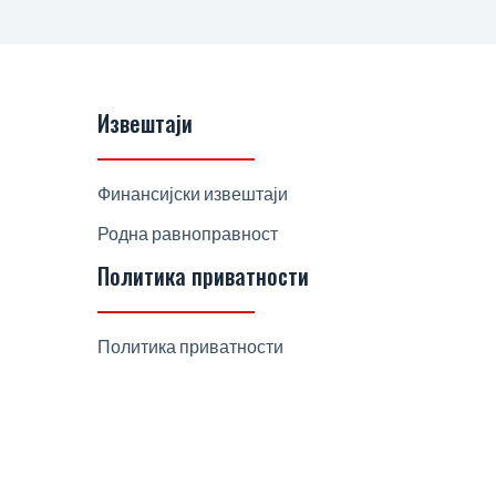
Извештаји
Финансијски извештаји
Родна равноправност
Политика приватности
Политика приватности