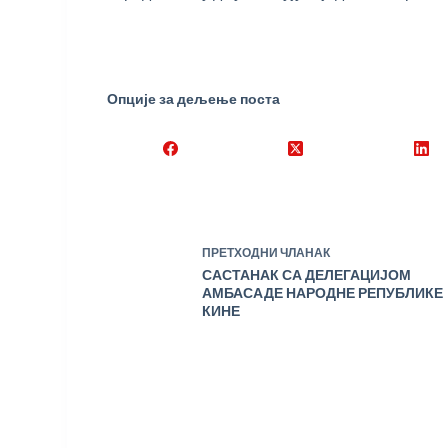
Опције за дељење поста
ПРЕТХОДНИ
ЧЛАНАК
САСТАНАК СА ДЕЛЕГАЦИЈОМ
АМБАСАДЕ НАРОДНЕ РЕПУБЛИКЕ
КИНЕ