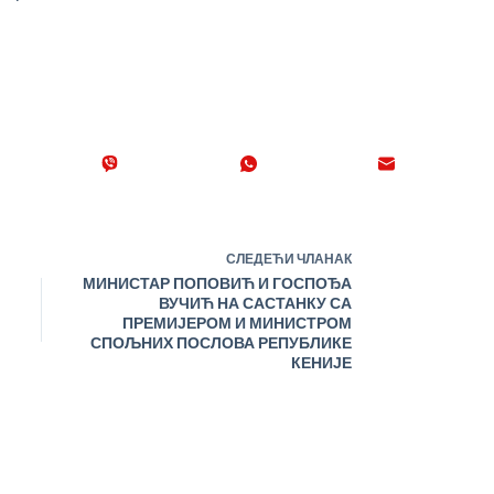
СЛЕДЕЋИ
ЧЛАНАК
МИНИСТАР ПОПОВИЋ И ГОСПОЂА
ВУЧИЋ НА САСТАНКУ СА
ПРЕМИЈЕРОМ И МИНИСТРОМ
СПОЉНИХ ПОСЛОВА РЕПУБЛИКЕ
КЕНИЈЕ