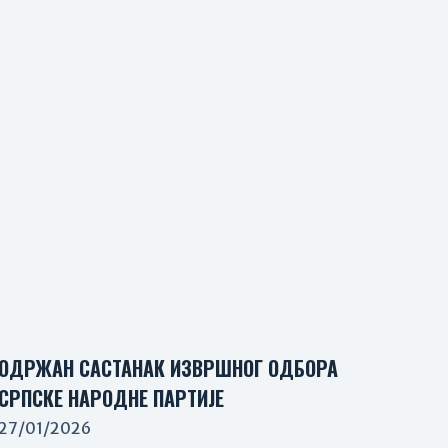
ОДРЖАН САСТАНАК ИЗВРШНОГ ОДБОРА
СРПСКЕ НАРОДНЕ ПАРТИЈЕ
27/01/2026