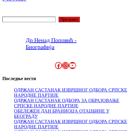
Претрага
Претражи
Др Ненад Поповић -
Биографија
Facebook
Instagram
YouTube
Последње вести
ОДРЖАН САСТАНАК ИЗВРШНОГ ОДБОРА СРПСКЕ
НАРОДНЕ ПАРТИЈЕ
ОДРЖАН САСТАНАК ОДБОРА ЗА ОБРАЗОВАЊЕ
СРПСКЕ НАРОДНЕ ПАРТИЈЕ
ОБЕЛЕЖЕН ДАН БРАНИОЦА ОТАЏБИНЕ У
БЕОГРАДУ
ОДРЖАН САСТАНАК ИЗВРШНОГ ОДБОРА СРПСКЕ
НАРОДНЕ ПАРТИЈЕ