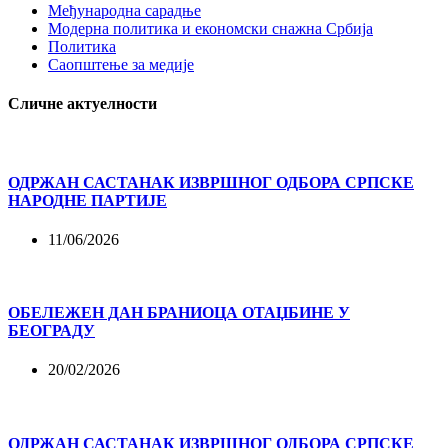
Међународна сарадње
Модерна политика и економски снажна Србија
Политика
Саопштење за медије
Сличне актуелности
ОДРЖАН САСТАНАК ИЗВРШНОГ ОДБОРА СРПСКЕ
НАРОДНЕ ПАРТИЈЕ
11/06/2026
ОБЕЛЕЖЕН ДАН БРАНИОЦА ОТАЏБИНЕ У
БЕОГРАДУ
20/02/2026
ОДРЖАН САСТАНАК ИЗВРШНОГ ОДБОРА СРПСКЕ