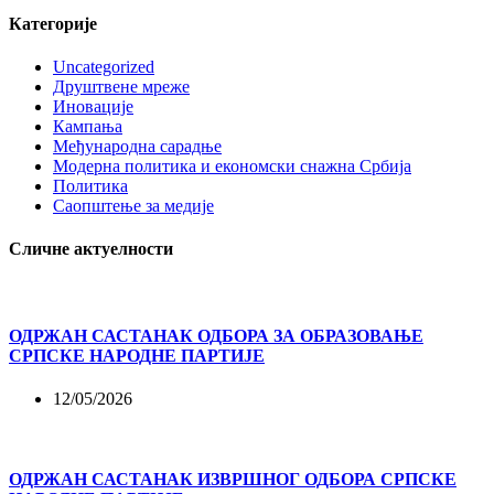
Категорије
Uncategorized
Друштвене мреже
Иновације
Кампања
Међународна сарадње
Модерна политика и економски снажна Србија
Политика
Саопштење за медије
Сличне актуелности
ОДРЖАН САСТАНАК ОДБОРА ЗА ОБРАЗОВАЊЕ
СРПСКЕ НАРОДНЕ ПАРТИЈЕ
12/05/2026
ОДРЖАН САСТАНАК ИЗВРШНОГ ОДБОРА СРПСКЕ