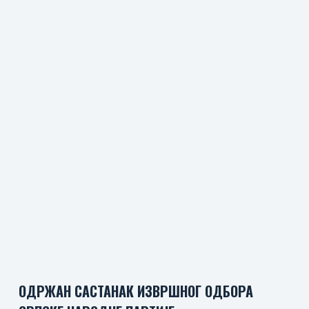
ОДРЖАН САСТАНАК ИЗВРШНОГ ОДБОРА