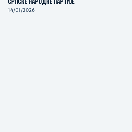
СРПСКЕ НАРОДНЕ ПАРТИЈЕ
14/01/2026