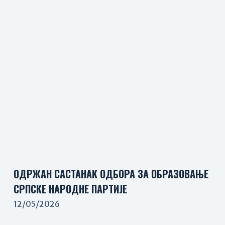
ОДРЖАН САСТАНАК ОДБОРА ЗА ОБРАЗОВАЊЕ
СРПСКЕ НАРОДНЕ ПАРТИЈЕ
12/05/2026