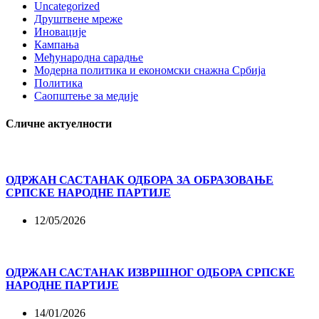
Uncategorized
Друштвене мреже
Иновације
Кампања
Међународна сарадње
Модерна политика и економски снажна Србија
Политика
Саопштење за медије
Сличне актуелности
ОДРЖАН САСТАНАК ОДБОРА ЗА ОБРАЗОВАЊЕ
СРПСКЕ НАРОДНЕ ПАРТИЈЕ
12/05/2026
ОДРЖАН САСТАНАК ИЗВРШНОГ ОДБОРА СРПСКЕ
НАРОДНЕ ПАРТИЈЕ
14/01/2026