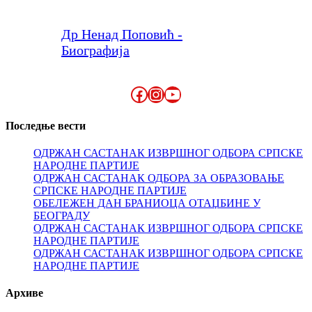
Др Ненад Поповић -
Биографија
Facebook
Instagram
YouTube
Последње вести
ОДРЖАН САСТАНАК ИЗВРШНОГ ОДБОРА СРПСКЕ
НАРОДНЕ ПАРТИЈЕ
ОДРЖАН САСТАНАК ОДБОРА ЗА ОБРАЗОВАЊЕ
СРПСКЕ НАРОДНЕ ПАРТИЈЕ
ОБЕЛЕЖЕН ДАН БРАНИОЦА ОТАЏБИНЕ У
БЕОГРАДУ
ОДРЖАН САСТАНАК ИЗВРШНОГ ОДБОРА СРПСКЕ
НАРОДНЕ ПАРТИЈЕ
ОДРЖАН САСТАНАК ИЗВРШНОГ ОДБОРА СРПСКЕ
НАРОДНЕ ПАРТИЈЕ
Архиве