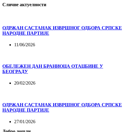
Сличне актуелности
ОДРЖАН САСТАНАК ИЗВРШНОГ ОДБОРА СРПСКЕ
НАРОДНЕ ПАРТИЈЕ
11/06/2026
ОБЕЛЕЖЕН ДАН БРАНИОЦА ОТАЏБИНЕ У
БЕОГРАДУ
20/02/2026
ОДРЖАН САСТАНАК ИЗВРШНОГ ОДБОРА СРПСКЕ
НАРОДНЕ ПАРТИЈЕ
27/01/2026
Добро дошли