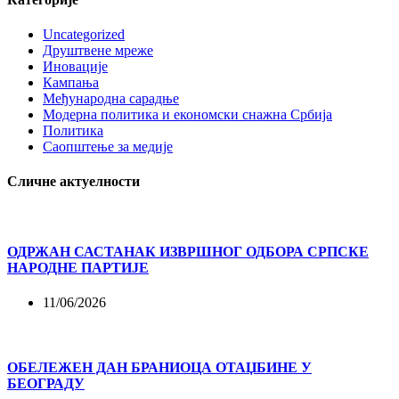
Uncategorized
Друштвене мреже
Иновације
Кампања
Међународна сарадње
Модерна политика и економски снажна Србија
Политика
Саопштење за медије
Сличне актуелности
ОДРЖАН САСТАНАК ИЗВРШНОГ ОДБОРА СРПСКЕ
НАРОДНЕ ПАРТИЈЕ
11/06/2026
ОБЕЛЕЖЕН ДАН БРАНИОЦА ОТАЏБИНЕ У
БЕОГРАДУ