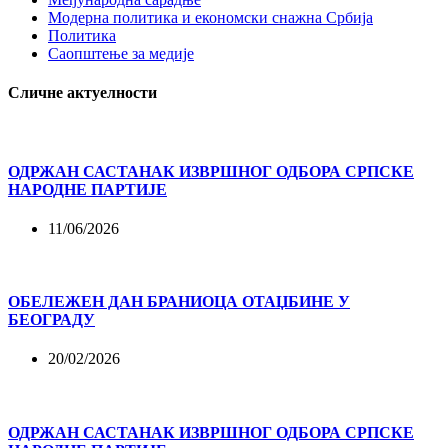
Модерна политика и економски снажна Србија
Политика
Саопштење за медије
Сличне актуелности
ОДРЖАН САСТАНАК ИЗВРШНОГ ОДБОРА СРПСКЕ
НАРОДНЕ ПАРТИЈЕ
11/06/2026
ОБЕЛЕЖЕН ДАН БРАНИОЦА ОТАЏБИНЕ У
БЕОГРАДУ
20/02/2026
ОДРЖАН САСТАНАК ИЗВРШНОГ ОДБОРА СРПСКЕ