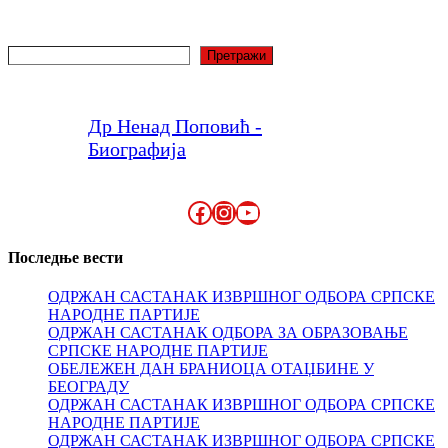
Претрага
Претражи
Др Ненад Поповић -
Биографија
Facebook
Instagram
YouTube
Последње вести
ОДРЖАН САСТАНАК ИЗВРШНОГ ОДБОРА СРПСКЕ
НАРОДНЕ ПАРТИЈЕ
ОДРЖАН САСТАНАК ОДБОРА ЗА ОБРАЗОВАЊЕ
СРПСКЕ НАРОДНЕ ПАРТИЈЕ
ОБЕЛЕЖЕН ДАН БРАНИОЦА ОТАЏБИНЕ У
БЕОГРАДУ
ОДРЖАН САСТАНАК ИЗВРШНОГ ОДБОРА СРПСКЕ
НАРОДНЕ ПАРТИЈЕ
ОДРЖАН САСТАНАК ИЗВРШНОГ ОДБОРА СРПСКЕ