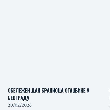
ОБЕЛЕЖЕН ДАН БРАНИОЦА ОТАЏБИНЕ У
БЕОГРАДУ
20/02/2026