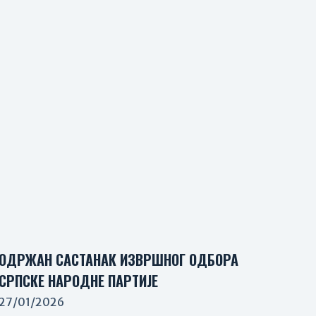
ОДРЖАН САСТАНАК ИЗВРШНОГ ОДБОРА
СРПСКЕ НАРОДНЕ ПАРТИЈЕ
27/01/2026