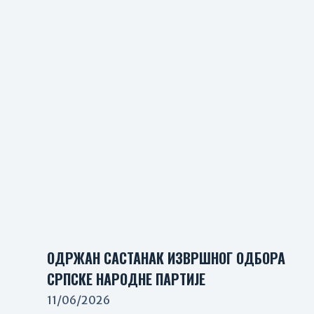
ОДРЖАН САСТАНАК ИЗВРШНОГ ОДБОРА
СРПСКЕ НАРОДНЕ ПАРТИЈЕ
11/06/2026