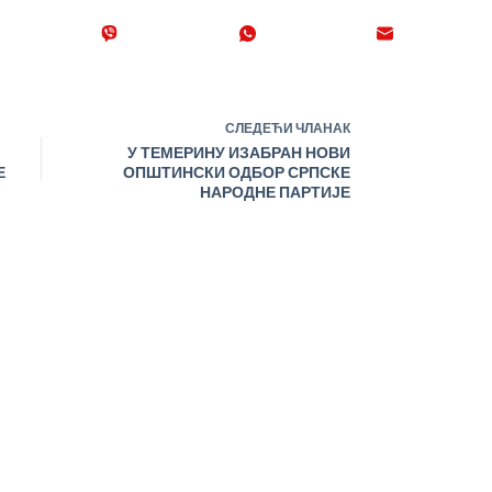
СЛЕДЕЋИ
ЧЛАНАК
У ТЕМЕРИНУ ИЗАБРАН НОВИ
Е
ОПШТИНСКИ ОДБОР СРПСКЕ
НАРОДНЕ ПАРТИЈЕ