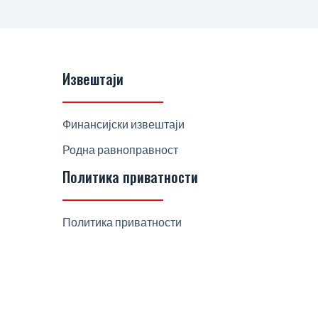
Извештаји
Финансијски извештаји
Родна равноправност
Политика приватности
Политика приватности