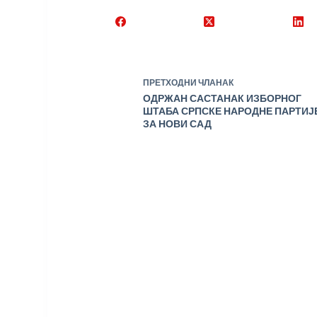
ПРЕТХОДНИ
ЧЛАНАК
ОДРЖАН САСТАНАК ИЗБОРНОГ
ШТАБА СРПСКЕ НАРОДНЕ ПАРТИЈ
ЗА НОВИ САД