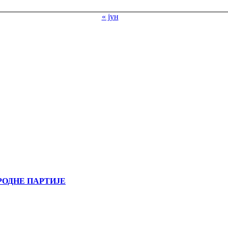
« јун
РОДНЕ ПАРТИЈЕ