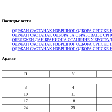
Последње вести
ОДРЖАН САСТАНАК ИЗВРШНОГ ОДБОРА СРПСКЕ 
ОДРЖАН САСТАНАК ОДБОРА ЗА ОБРАЗОВАЊЕ СРП
ОБЕЛЕЖЕН ДАН БРАНИОЦА ОТАЏБИНЕ У БЕОГРА
ОДРЖАН САСТАНАК ИЗВРШНОГ ОДБОРА СРПСКЕ 
ОДРЖАН САСТАНАК ИЗВРШНОГ ОДБОРА СРПСКЕ 
Архиве
П
У
3
4
10
11
17
18
24
25