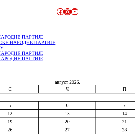
Facebook
Instagram
YouTube
НАРОДНЕ ПАРТИЈЕ
СКЕ НАРОДНЕ ПАРТИЈЕ
ДУ
НАРОДНЕ ПАРТИЈЕ
НАРОДНЕ ПАРТИЈЕ
август 2026.
С
Ч
П
5
6
7
12
13
14
19
20
21
26
27
28