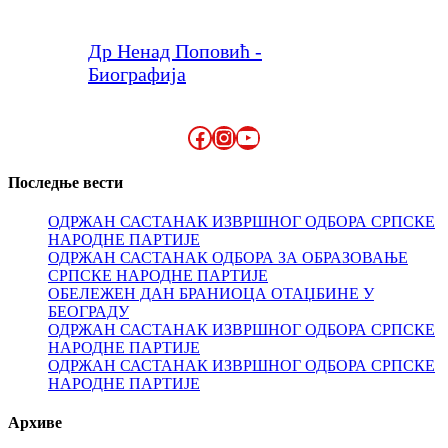
Др Ненад Поповић -
Биографија
Facebook
Instagram
YouTube
Последње вести
ОДРЖАН САСТАНАК ИЗВРШНОГ ОДБОРА СРПСКЕ
НАРОДНЕ ПАРТИЈЕ
ОДРЖАН САСТАНАК ОДБОРА ЗА ОБРАЗОВАЊЕ
СРПСКЕ НАРОДНЕ ПАРТИЈЕ
ОБЕЛЕЖЕН ДАН БРАНИОЦА ОТАЏБИНЕ У
БЕОГРАДУ
ОДРЖАН САСТАНАК ИЗВРШНОГ ОДБОРА СРПСКЕ
НАРОДНЕ ПАРТИЈЕ
ОДРЖАН САСТАНАК ИЗВРШНОГ ОДБОРА СРПСКЕ
НАРОДНЕ ПАРТИЈЕ
Архиве