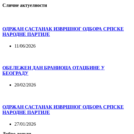
Сличне актуелности
ОДРЖАН САСТАНАК ИЗВРШНОГ ОДБОРА СРПСКЕ
НАРОДНЕ ПАРТИЈЕ
11/06/2026
ОБЕЛЕЖЕН ДАН БРАНИОЦА ОТАЏБИНЕ У
БЕОГРАДУ
20/02/2026
ОДРЖАН САСТАНАК ИЗВРШНОГ ОДБОРА СРПСКЕ
НАРОДНЕ ПАРТИЈЕ
27/01/2026
Добро дошли