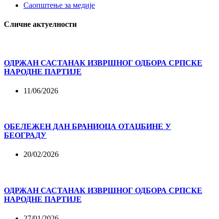
Саопштење за медије
Сличне актуелности
ОДРЖАН САСТАНАК ИЗВРШНОГ ОДБОРА СРПСКЕ
НАРОДНЕ ПАРТИЈЕ
11/06/2026
ОБЕЛЕЖЕН ДАН БРАНИОЦА ОТАЏБИНЕ У
БЕОГРАДУ
20/02/2026
ОДРЖАН САСТАНАК ИЗВРШНОГ ОДБОРА СРПСКЕ
НАРОДНЕ ПАРТИЈЕ
27/01/2026