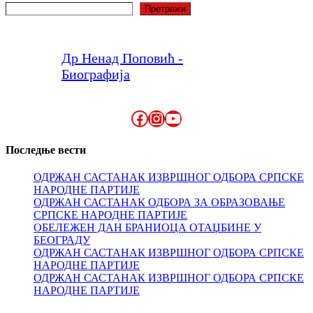
Претрага
Претражи
Др Ненад Поповић -
Биографија
Facebook
Instagram
YouTube
Последње вести
ОДРЖАН САСТАНАК ИЗВРШНОГ ОДБОРА СРПСКЕ
НАРОДНЕ ПАРТИЈЕ
ОДРЖАН САСТАНАК ОДБОРА ЗА ОБРАЗОВАЊЕ
СРПСКЕ НАРОДНЕ ПАРТИЈЕ
ОБЕЛЕЖЕН ДАН БРАНИОЦА ОТАЏБИНЕ У
БЕОГРАДУ
ОДРЖАН САСТАНАК ИЗВРШНОГ ОДБОРА СРПСКЕ
НАРОДНЕ ПАРТИЈЕ
ОДРЖАН САСТАНАК ИЗВРШНОГ ОДБОРА СРПСКЕ
НАРОДНЕ ПАРТИЈЕ