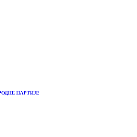
РОДНЕ ПАРТИЈЕ