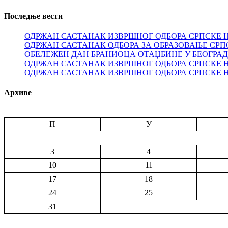
Последње вести
ОДРЖАН САСТАНАК ИЗВРШНОГ ОДБОРА СРПСКЕ 
ОДРЖАН САСТАНАК ОДБОРА ЗА ОБРАЗОВАЊЕ СРП
ОБЕЛЕЖЕН ДАН БРАНИОЦА ОТАЏБИНЕ У БЕОГРА
ОДРЖАН САСТАНАК ИЗВРШНОГ ОДБОРА СРПСКЕ 
ОДРЖАН САСТАНАК ИЗВРШНОГ ОДБОРА СРПСКЕ 
Архиве
П
У
3
4
10
11
17
18
24
25
31