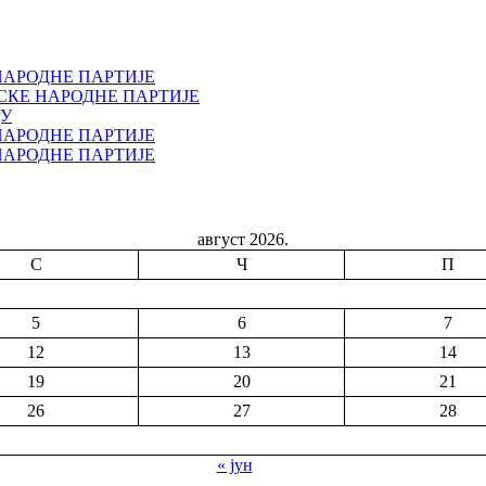
НАРОДНЕ ПАРТИЈЕ
СКЕ НАРОДНЕ ПАРТИЈЕ
ДУ
НАРОДНЕ ПАРТИЈЕ
НАРОДНЕ ПАРТИЈЕ
август 2026.
С
Ч
П
5
6
7
12
13
14
19
20
21
26
27
28
« јун