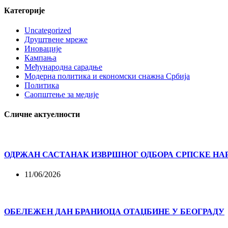
Категорије
Uncategorized
Друштвене мреже
Иновације
Кампања
Међународна сарадње
Модерна политика и економски снажна Србија
Политика
Саопштење за медије
Сличне актуелности
ОДРЖАН САСТАНАК ИЗВРШНОГ ОДБОРА СРПСКЕ НА
11/06/2026
ОБЕЛЕЖЕН ДАН БРАНИОЦА ОТАЏБИНЕ У БЕОГРАДУ