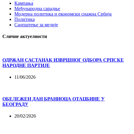
Кампања
Међународна сарадње
Модерна политика и економски снажна Србија
Политика
Саопштење за медије
Сличне актуелности
ОДРЖАН САСТАНАК ИЗВРШНОГ ОДБОРА СРПСКЕ
НАРОДНЕ ПАРТИЈЕ
11/06/2026
ОБЕЛЕЖЕН ДАН БРАНИОЦА ОТАЏБИНЕ У
БЕОГРАДУ
20/02/2026