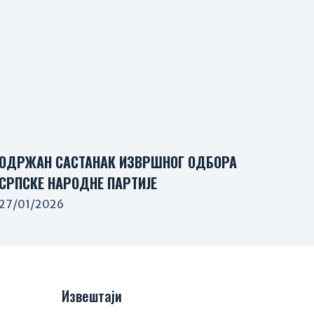
ОДРЖАН САСТАНАК ИЗВРШНОГ ОДБОРА
СРПСКЕ НАРОДНЕ ПАРТИЈЕ
27/01/2026
Извештаји