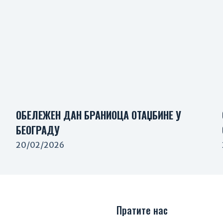
ОБЕЛЕЖЕН ДАН БРАНИОЦА ОТАЏБИНЕ У
БЕОГРАДУ
20/02/2026
Пратите нас