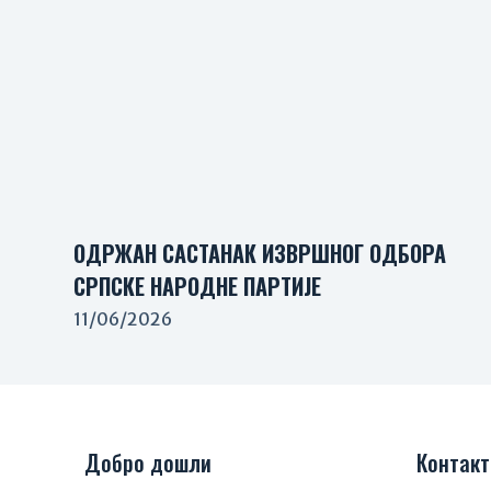
ОДРЖАН САСТАНАК ИЗВРШНОГ ОДБОРА
СРПСКЕ НАРОДНЕ ПАРТИЈЕ
11/06/2026
Добро дошли
Контакт