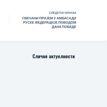
СЛЕДЕЋИ
ЧЛАНАК
СВЕЧАНИ ПРИЈЕМ У АМБАСАДИ
РУСКЕ ФЕДЕРАЦИЈЕ ПОВОДОМ
N
ДАНА ПОБЕДЕ
Сличне актуелности