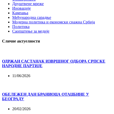
Друштвене мреже
Иновације
Кампања
Међународна сарадње
Модерна политика и економски снажна Србија
Политика
Саопштење за медије
Сличне актуелности
ОДРЖАН САСТАНАК ИЗВРШНОГ ОДБОРА СРПСКЕ
НАРОДНЕ ПАРТИЈЕ
11/06/2026
ОБЕЛЕЖЕН ДАН БРАНИОЦА ОТАЏБИНЕ У
БЕОГРАДУ
20/02/2026