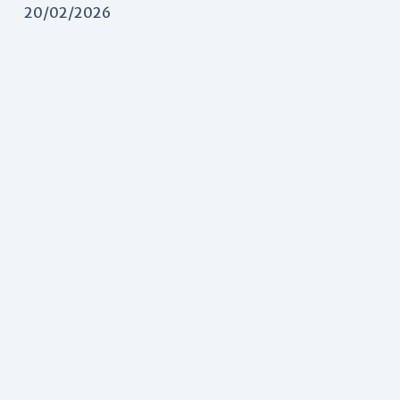
20/02/2026