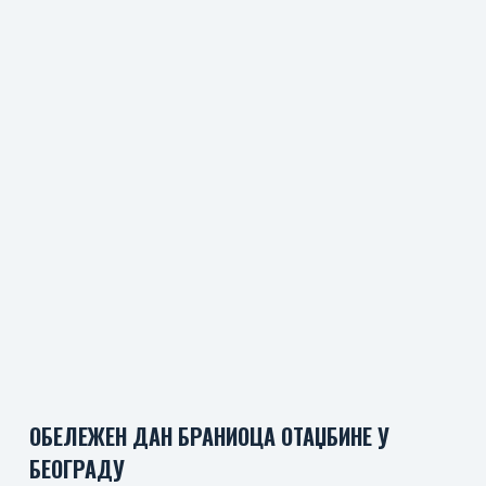
ОБЕЛЕЖЕН ДАН БРАНИОЦА ОТАЏБИНЕ У
БЕОГРАДУ