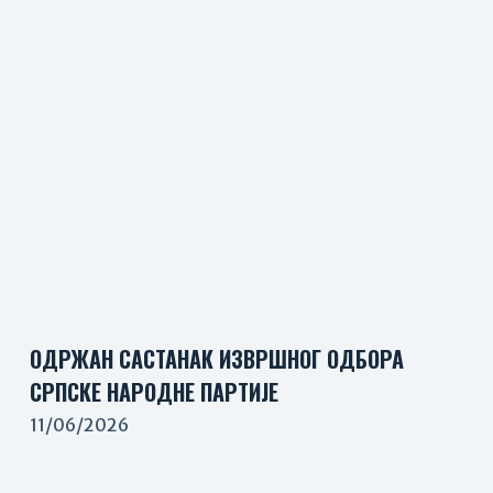
ОДРЖАН САСТАНАК ИЗВРШНОГ ОДБОРА
СРПСКЕ НАРОДНЕ ПАРТИЈЕ
11/06/2026