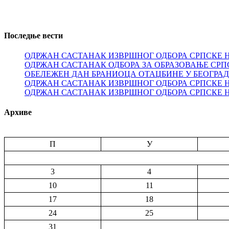
Последње вести
ОДРЖАН САСТАНАК ИЗВРШНОГ ОДБОРА СРПСКЕ 
ОДРЖАН САСТАНАК ОДБОРА ЗА ОБРАЗОВАЊЕ СРП
ОБЕЛЕЖЕН ДАН БРАНИОЦА ОТАЏБИНЕ У БЕОГРА
ОДРЖАН САСТАНАК ИЗВРШНОГ ОДБОРА СРПСКЕ 
ОДРЖАН САСТАНАК ИЗВРШНОГ ОДБОРА СРПСКЕ 
Архиве
П
У
3
4
10
11
17
18
24
25
31