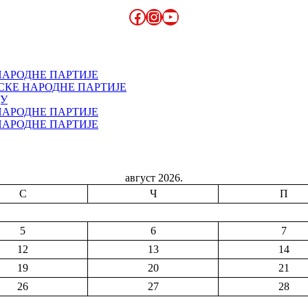
Facebook
Instagram
YouTube
НАРОДНЕ ПАРТИЈЕ
СКЕ НАРОДНЕ ПАРТИЈЕ
ДУ
НАРОДНЕ ПАРТИЈЕ
НАРОДНЕ ПАРТИЈЕ
август 2026.
С
Ч
П
5
6
7
12
13
14
19
20
21
26
27
28