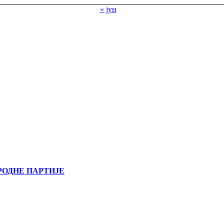
« јун
РОДНЕ ПАРТИЈЕ