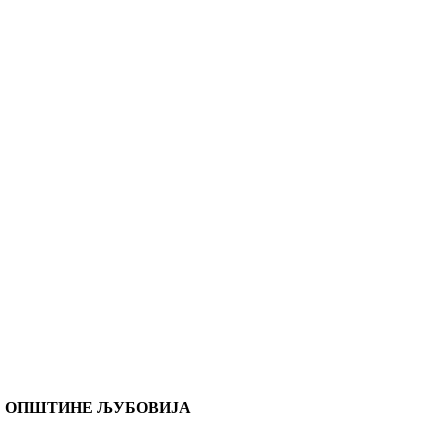
 ОПШТИНЕ ЉУБОВИЈА