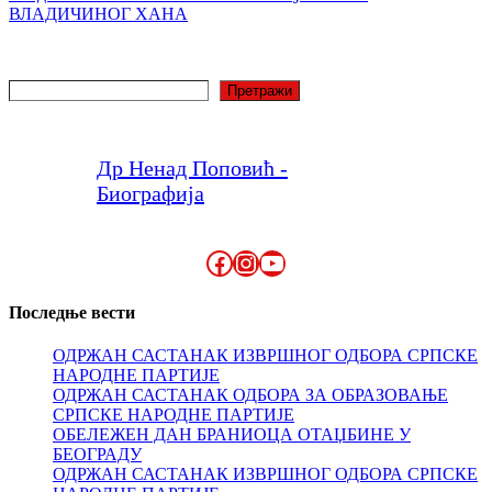
ВЛАДИЧИНОГ ХАНА
Претрага
Претражи
Др Ненад Поповић -
Биографија
Facebook
Instagram
YouTube
Последње вести
ОДРЖАН САСТАНАК ИЗВРШНОГ ОДБОРА СРПСКЕ
НАРОДНЕ ПАРТИЈЕ
ОДРЖАН САСТАНАК ОДБОРА ЗА ОБРАЗОВАЊЕ
СРПСКЕ НАРОДНЕ ПАРТИЈЕ
ОБЕЛЕЖЕН ДАН БРАНИОЦА ОТАЏБИНЕ У
БЕОГРАДУ
ОДРЖАН САСТАНАК ИЗВРШНОГ ОДБОРА СРПСКЕ