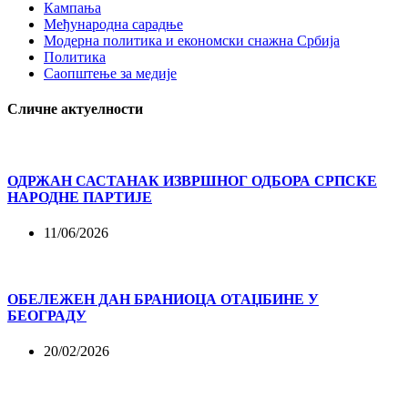
Кампања
Међународна сарадње
Модерна политика и економски снажна Србија
Политика
Саопштење за медије
Сличне актуелности
ОДРЖАН САСТАНАК ИЗВРШНОГ ОДБОРА СРПСКЕ
НАРОДНЕ ПАРТИЈЕ
11/06/2026
ОБЕЛЕЖЕН ДАН БРАНИОЦА ОТАЏБИНЕ У
БЕОГРАДУ
20/02/2026