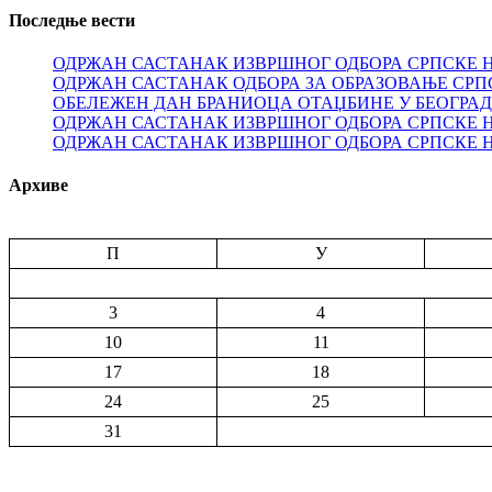
Последње вести
ОДРЖАН САСТАНАК ИЗВРШНОГ ОДБОРА СРПСКЕ 
ОДРЖАН САСТАНАК ОДБОРА ЗА ОБРАЗОВАЊЕ СРП
ОБЕЛЕЖЕН ДАН БРАНИОЦА ОТАЏБИНЕ У БЕОГРА
ОДРЖАН САСТАНАК ИЗВРШНОГ ОДБОРА СРПСКЕ 
ОДРЖАН САСТАНАК ИЗВРШНОГ ОДБОРА СРПСКЕ 
Архиве
П
У
3
4
10
11
17
18
24
25
31