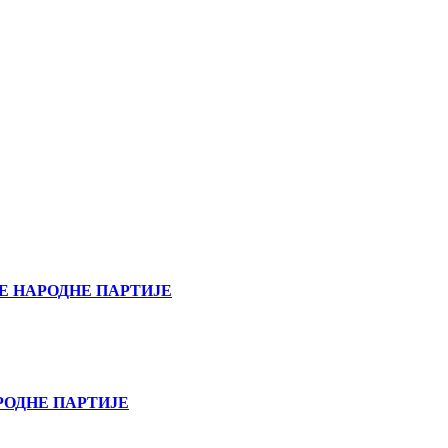
Е НАРОДНЕ ПАРТИЈЕ
РОДНЕ ПАРТИЈЕ