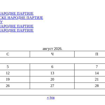
НАРОДНЕ ПАРТИЈЕ
СКЕ НАРОДНЕ ПАРТИЈЕ
ДУ
НАРОДНЕ ПАРТИЈЕ
НАРОДНЕ ПАРТИЈЕ
август 2026.
С
Ч
П
5
6
7
12
13
14
19
20
21
26
27
28
« јун