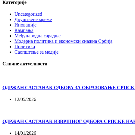
Категорије
Uncategorized
Друштвене мреже
Иновације
Кампања
Међународна сарадње
Модерна политика и економски снажна Србија
Политика
Саопштење за медије
Сличне актуелности
ОДРЖАН САСТАНАК ОДБОРА ЗА ОБРАЗОВАЊЕ СРПСК
12/05/2026
ОДРЖАН САСТАНАК ИЗВРШНОГ ОДБОРА СРПСКЕ НА
14/01/2026