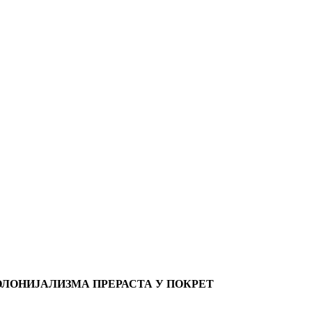
ОЛОНИЈАЛИЗМА ПРЕРАСТА У ПОКРЕТ