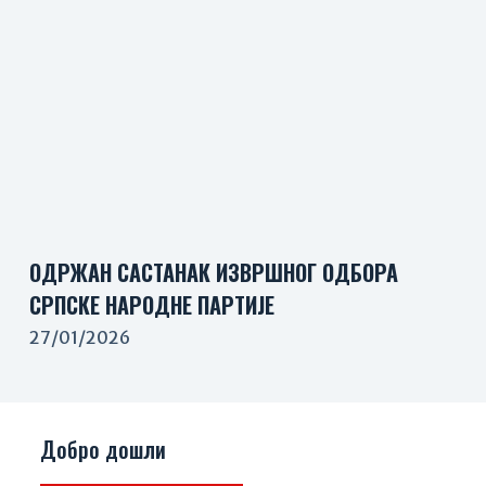
ОДРЖАН САСТАНАК ИЗВРШНОГ ОДБОРА
СРПСКЕ НАРОДНЕ ПАРТИЈЕ
27/01/2026
Добро дошли