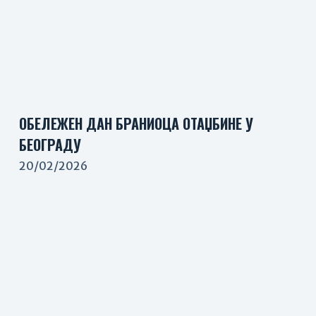
ОБЕЛЕЖЕН ДАН БРАНИОЦА ОТАЏБИНЕ У
БЕОГРАДУ
20/02/2026