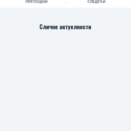
ПРЕТХОДНИ
СЛЕДЕЋИ
Сличне актуелности