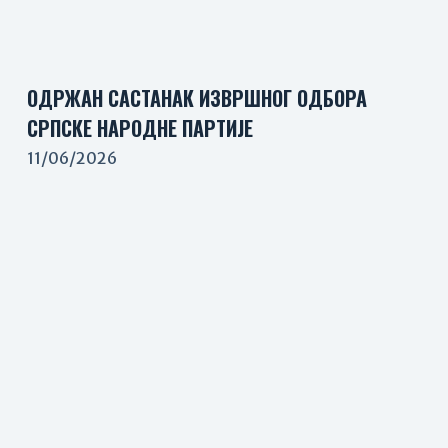
ОДРЖАН САСТАНАК ИЗВРШНОГ ОДБОРА
СРПСКЕ НАРОДНЕ ПАРТИЈЕ
11/06/2026