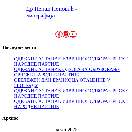
Др Ненад Поповић -
Биографија
Facebook
Instagram
YouTube
Последње вести
ОДРЖАН САСТАНАК ИЗВРШНОГ ОДБОРА СРПСКЕ
НАРОДНЕ ПАРТИЈЕ
ОДРЖАН САСТАНАК ОДБОРА ЗА ОБРАЗОВАЊЕ
СРПСКЕ НАРОДНЕ ПАРТИЈЕ
ОБЕЛЕЖЕН ДАН БРАНИОЦА ОТАЏБИНЕ У
БЕОГРАДУ
ОДРЖАН САСТАНАК ИЗВРШНОГ ОДБОРА СРПСКЕ
НАРОДНЕ ПАРТИЈЕ
ОДРЖАН САСТАНАК ИЗВРШНОГ ОДБОРА СРПСКЕ
НАРОДНЕ ПАРТИЈЕ
Архиве
август 2026.