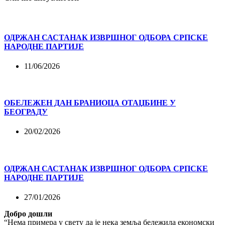
ОДРЖАН САСТАНАК ИЗВРШНОГ ОДБОРА СРПСКЕ
НАРОДНЕ ПАРТИЈЕ
11/06/2026
ОБЕЛЕЖЕН ДАН БРАНИОЦА ОТАЏБИНЕ У
БЕОГРАДУ
20/02/2026
ОДРЖАН САСТАНАК ИЗВРШНОГ ОДБОРА СРПСКЕ
НАРОДНЕ ПАРТИЈЕ
27/01/2026
Добро дошли
“Нема примера у свету да је нека земља бележила економски