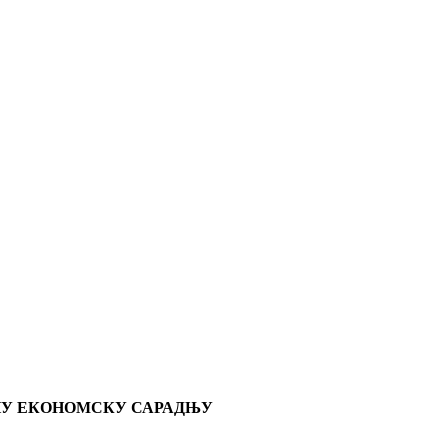
ДНУ ЕКОНОМСКУ САРАДЊУ