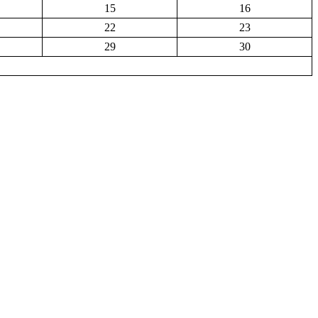
15
16
22
23
29
30