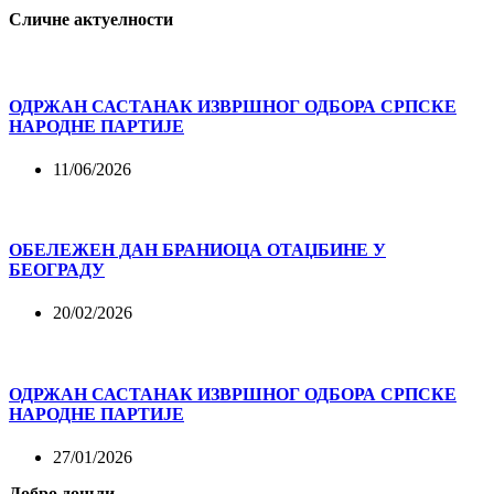
Сличне актуелности
ОДРЖАН САСТАНАК ИЗВРШНОГ ОДБОРА СРПСКЕ
НАРОДНЕ ПАРТИЈЕ
11/06/2026
ОБЕЛЕЖЕН ДАН БРАНИОЦА ОТАЏБИНЕ У
БЕОГРАДУ
20/02/2026
ОДРЖАН САСТАНАК ИЗВРШНОГ ОДБОРА СРПСКЕ
НАРОДНЕ ПАРТИЈЕ
27/01/2026
Добро дошли