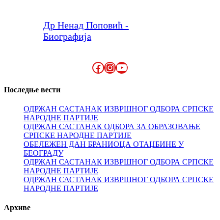
Др Ненад Поповић -
Биографија
Facebook
Instagram
YouTube
Последње вести
ОДРЖАН САСТАНАК ИЗВРШНОГ ОДБОРА СРПСКЕ
НАРОДНЕ ПАРТИЈЕ
ОДРЖАН САСТАНАК ОДБОРА ЗА ОБРАЗОВАЊЕ
СРПСКЕ НАРОДНЕ ПАРТИЈЕ
ОБЕЛЕЖЕН ДАН БРАНИОЦА ОТАЏБИНЕ У
БЕОГРАДУ
ОДРЖАН САСТАНАК ИЗВРШНОГ ОДБОРА СРПСКЕ
НАРОДНЕ ПАРТИЈЕ
ОДРЖАН САСТАНАК ИЗВРШНОГ ОДБОРА СРПСКЕ
НАРОДНЕ ПАРТИЈЕ
Архиве