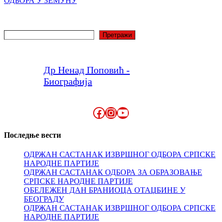
ОДБОРА У ЗЕМУНУ
Претрага
Претражи
Др Ненад Поповић -
Биографија
Facebook
Instagram
YouTube
Последње вести
ОДРЖАН САСТАНАК ИЗВРШНОГ ОДБОРА СРПСКЕ
НАРОДНЕ ПАРТИЈЕ
ОДРЖАН САСТАНАК ОДБОРА ЗА ОБРАЗОВАЊЕ
СРПСКЕ НАРОДНЕ ПАРТИЈЕ
ОБЕЛЕЖЕН ДАН БРАНИОЦА ОТАЏБИНЕ У
БЕОГРАДУ
ОДРЖАН САСТАНАК ИЗВРШНОГ ОДБОРА СРПСКЕ
НАРОДНЕ ПАРТИЈЕ