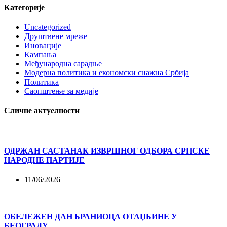
Категорије
Uncategorized
Друштвене мреже
Иновације
Кампања
Међународна сарадње
Модерна политика и економски снажна Србија
Политика
Саопштење за медије
Сличне актуелности
ОДРЖАН САСТАНАК ИЗВРШНОГ ОДБОРА СРПСКЕ
НАРОДНЕ ПАРТИЈЕ
11/06/2026
ОБЕЛЕЖЕН ДАН БРАНИОЦА ОТАЏБИНЕ У
БЕОГРАДУ