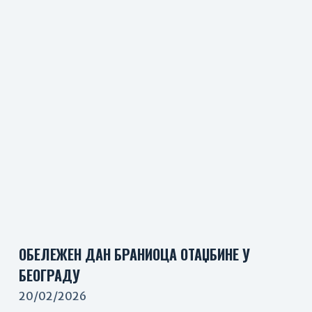
ОБЕЛЕЖЕН ДАН БРАНИОЦА ОТАЏБИНЕ У
БЕОГРАДУ
20/02/2026