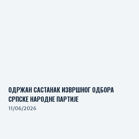
ОДРЖАН САСТАНАК ИЗВРШНОГ ОДБОРА
СРПСКЕ НАРОДНЕ ПАРТИЈЕ
11/06/2026