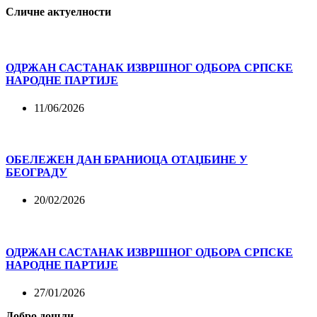
Сличне актуелности
ОДРЖАН САСТАНАК ИЗВРШНОГ ОДБОРА СРПСКЕ
НАРОДНЕ ПАРТИЈЕ
11/06/2026
ОБЕЛЕЖЕН ДАН БРАНИОЦА ОТАЏБИНЕ У
БЕОГРАДУ
20/02/2026
ОДРЖАН САСТАНАК ИЗВРШНОГ ОДБОРА СРПСКЕ
НАРОДНЕ ПАРТИЈЕ
27/01/2026
Добро дошли