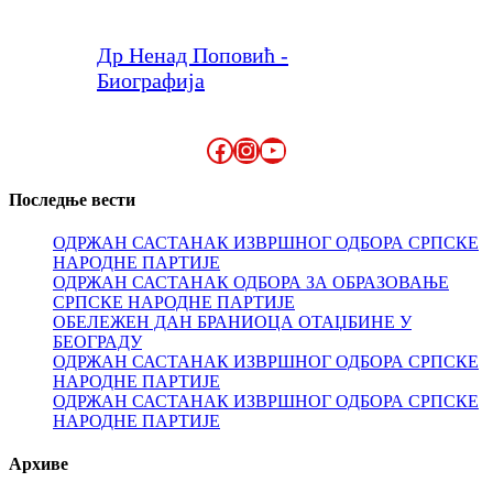
Др Ненад Поповић -
Биографија
Facebook
Instagram
YouTube
Последње вести
ОДРЖАН САСТАНАК ИЗВРШНОГ ОДБОРА СРПСКЕ
НАРОДНЕ ПАРТИЈЕ
ОДРЖАН САСТАНАК ОДБОРА ЗА ОБРАЗОВАЊЕ
СРПСКЕ НАРОДНЕ ПАРТИЈЕ
ОБЕЛЕЖЕН ДАН БРАНИОЦА ОТАЏБИНЕ У
БЕОГРАДУ
ОДРЖАН САСТАНАК ИЗВРШНОГ ОДБОРА СРПСКЕ
НАРОДНЕ ПАРТИЈЕ
ОДРЖАН САСТАНАК ИЗВРШНОГ ОДБОРА СРПСКЕ
НАРОДНЕ ПАРТИЈЕ
Архиве