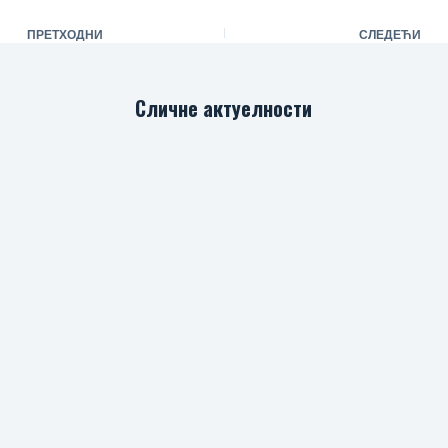
ПРЕТХОДНИ
СЛЕДЕЋИ
Сличне актуелности