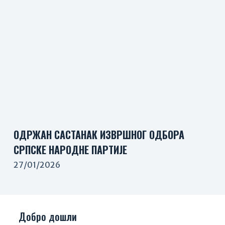
ОДРЖАН САСТАНАК ИЗВРШНОГ ОДБОРА
СРПСКЕ НАРОДНЕ ПАРТИЈЕ
27/01/2026
Добро дошли