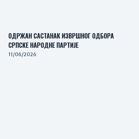
ОДРЖАН САСТАНАК ИЗВРШНОГ ОДБОРА
СРПСКЕ НАРОДНЕ ПАРТИЈЕ
11/06/2026