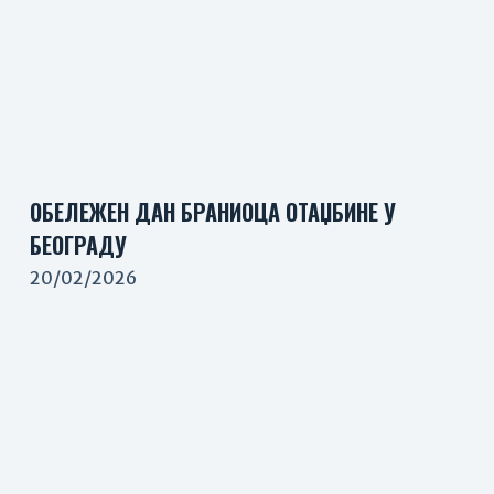
ОБЕЛЕЖЕН ДАН БРАНИОЦА ОТАЏБИНЕ У
БЕОГРАДУ
20/02/2026