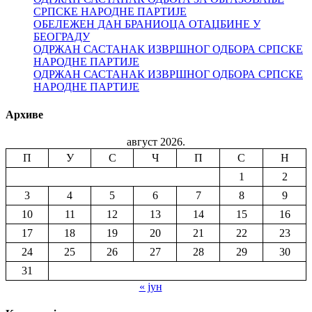
СРПСКЕ НАРОДНЕ ПАРТИЈЕ
ОБЕЛЕЖЕН ДАН БРАНИОЦА ОТАЏБИНЕ У
БЕОГРАДУ
ОДРЖАН САСТАНАК ИЗВРШНОГ ОДБОРА СРПСКЕ
НАРОДНЕ ПАРТИЈЕ
ОДРЖАН САСТАНАК ИЗВРШНОГ ОДБОРА СРПСКЕ
НАРОДНЕ ПАРТИЈЕ
Архиве
август 2026.
П
У
С
Ч
П
С
Н
1
2
3
4
5
6
7
8
9
10
11
12
13
14
15
16
17
18
19
20
21
22
23
24
25
26
27
28
29
30
31
« јун