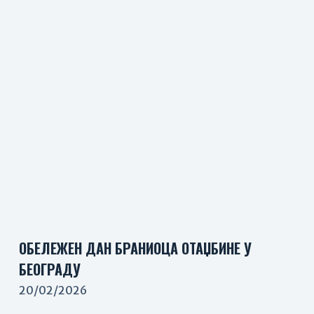
ОБЕЛЕЖЕН ДАН БРАНИОЦА ОТАЏБИНЕ У
БЕОГРАДУ
20/02/2026