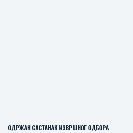
ОДРЖАН САСТАНАК ИЗВРШНОГ ОДБОРА