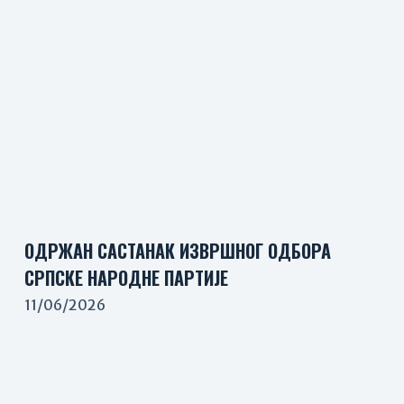
ОДРЖАН САСТАНАК ИЗВРШНОГ ОДБОРА
СРПСКЕ НАРОДНЕ ПАРТИЈЕ
11/06/2026