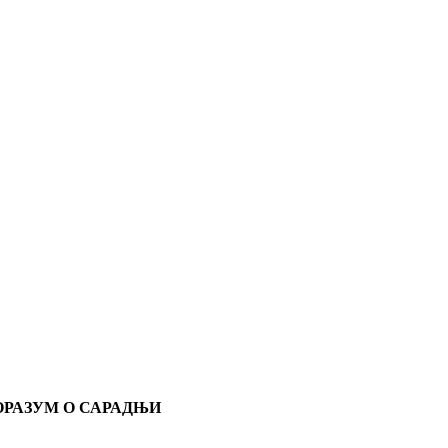
ОРАЗУМ О САРАДЊИ