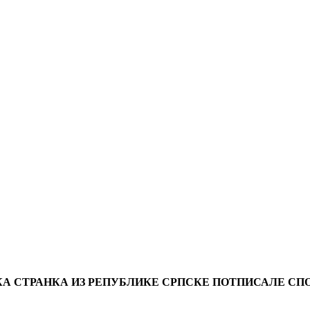
КА СТРАНКА ИЗ РЕПУБЛИКЕ СРПСКЕ ПОТПИСАЛЕ СП