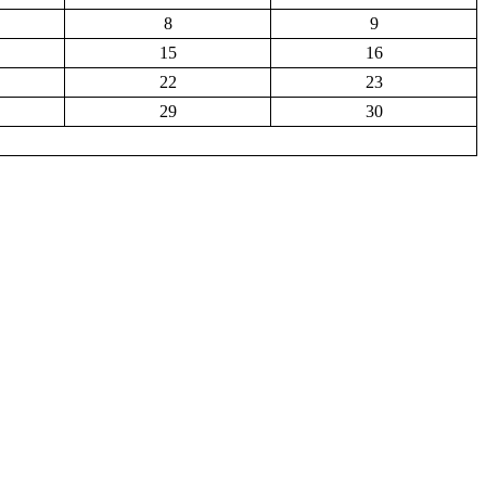
8
9
15
16
22
23
29
30